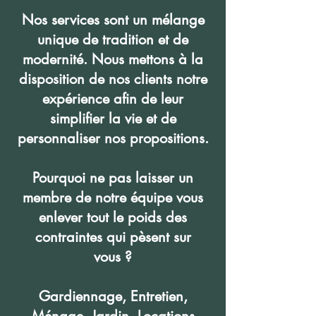
Nos services sont un mélange
unique de tradition et de
modernité. Nous mettons à la
disposition de nos clients notre
expérience afin de leur
simplifier la vie et de
personnaliser nos propositions.
Pourquoi ne pas laisser un
membre de notre équipe vous
enlever tout le poids des
contraintes qui pèsent sur
vous ?
Gardiennage, Entretien,