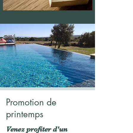
Promotion de
printemps
Venez profiter d'un