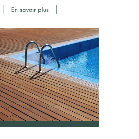
En savoir plus