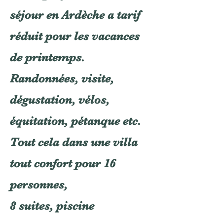
séjour en Ardèche a tarif
réduit pour les vacances
de printemps.
Randonnées, visite,
dégustation, vélos,
équitation, pétanque etc.
Tout cela dans une villa
tout confort pour 16
personnes,
8 suites, piscine