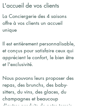
L'accueil de vos clients
La Conciergerie des 4 saisons
offre à vos clients un accueil
unique
Il est entièrement personnalisable,
et conçus pour satisfaire ceux qui
apprécient le confort, le bien être
et l'exclusivité.
Nous pouvons leurs proposer des
repas, des brunchs, des baby-
sitters, du vins, des glaces, du
champagnes et beaucoup
d'autres produits de notre terroir.