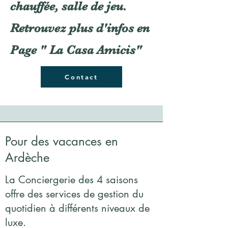
chauffée,
salle de jeu.
Retrouvez plus d'infos en
Page " La Casa Amicis"
Contact
Pour des vacances en
Ardèche
La Conciergerie des 4 saisons
offre des services de gestion du
quotidien à différents niveaux de
luxe.