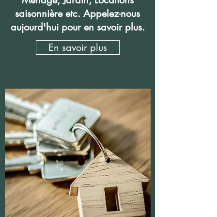
Ménage, Jardin, Locations
saisonnière etc. Appelez-nous
aujourd'hui pour en savoir plus.
En savoir plus