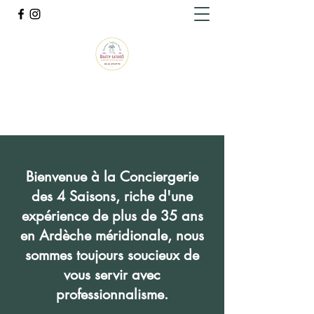
Conciergerie des 4 saisons
Gardien de votre maison
Bienvenue à la Conciergerie
des 4 Saisons, riche d'une
expérience de plus de 35 ans
en Ardèche méridionale, nous
sommes toujours soucieux de
vous servir avec
professionnalisme.