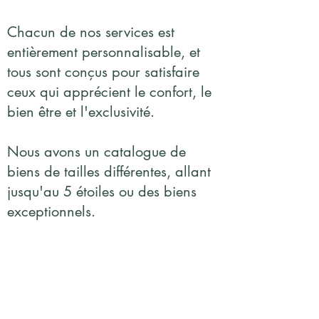
Chacun de nos services est
entièrement personnalisable, et
tous sont conçus pour satisfaire
ceux qui apprécient le confort, le
bien être et l'exclusivité.
Nous avons un catalogue de
biens de tailles différentes, allant
jusqu'au 5 étoiles ou des biens
exceptionnels.